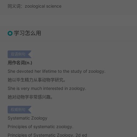
同义词：zoological science
学习怎么用
双语例句
用作名词(n.)
She devoted her lifetime to the study of zoology.
她以毕生精力从事动物学研究。
She is very much interested in zoology.
她对动物学非常感兴趣。
权威例句
Systematic Zoology
Principles of systematic zoology.
Principles of Systematic Zoology, 2d ed