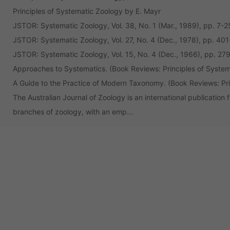
Principles of Systematic Zoology by E. Mayr
JSTOR: Systematic Zoology, Vol. 38, No. 1 (Mar., 1989), pp. 7-2
JSTOR: Systematic Zoology, Vol. 27, No. 4 (Dec., 1978), pp. 40
JSTOR: Systematic Zoology, Vol. 15, No. 4 (Dec., 1966), pp. 27
Approaches to Systematics. (Book Reviews: Principles of System
A Guide to the Practice of Modern Taxonomy. (Book Reviews: Pri
The Australian Journal of Zoology is an international publication fo
branches of zoology, with an emp...