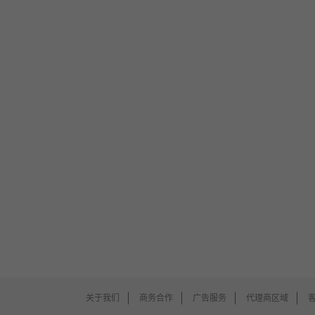
关于我们
商务合作
广告服务
代理商区域