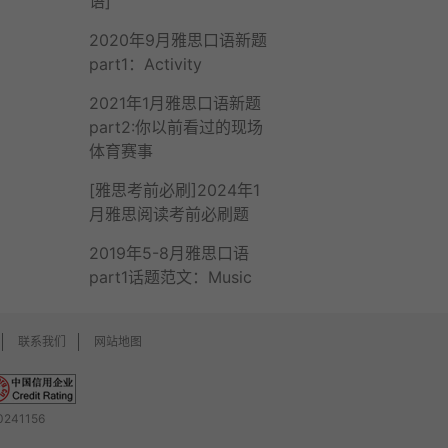
语]
2020年9月雅思口语新题
part1：Activity
2021年1月雅思口语新题
part2:你以前看过的现场
体育赛事
[雅思考前必刷]2024年1
月雅思阅读考前必刷题
2019年5-8月雅思口语
part1话题范文：Music
联系我们
网站地图
241156