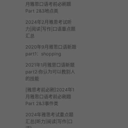
月雅思口语考前必刷题
Part 2&3地点类
2024年2月雅思考试听
力|阅读|写作|口语重点题
汇总
2020年9月雅思口语新题
part1：shopping
2021年1月雅思口语新题
part2:你认为可以教别人
的技能
[雅思考前必刷]2024年1
月雅思口语考前必刷题
Part 2&3事件类
2024年雅思考试重点题
汇总[听力|阅读|写作|口