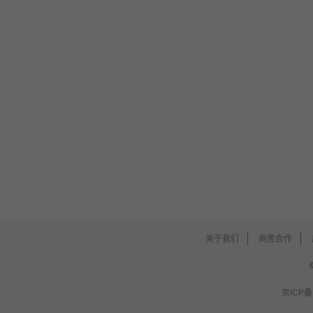
关于我们
商务合作
京ICP备