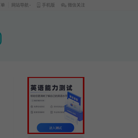
订单
网站导航
手机版
微信关注