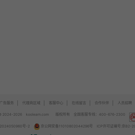
广告服务
代理商区域
客服中心
在线留言
合作伙伴
人员招聘
© 2024-2026
koolearn.com
版权所有 全国客服专线：400-676-2300
2024050960号-2
京公网安备11010802044296号
ICP许可证编号:京B2-20