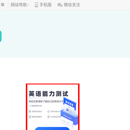
订单
网站导航
手机版
微信关注