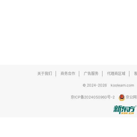
关于我们
商务合作
广告服务
代理商区域
© 2024-2026
koolearn.com
京ICP备2024050960号-2
京公网安