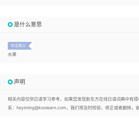
是什么意思
中文释义
水果
声明
相关内容仅供日语学习参考，如果您发现新东方在线日语词典中有侵
系：heyiming@koolearn.com，我们将及时校验、修正或者删除，