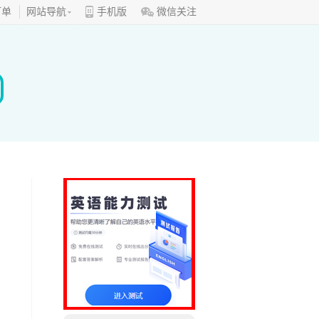
订单
网站导航
手机版
微信关注