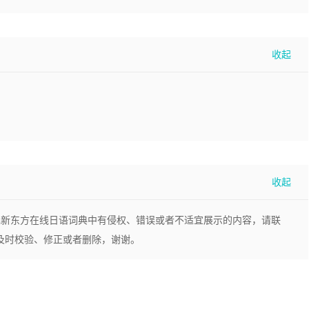
现新东方在线日语词典中有侵权、错误或者不适宜展示的内容，请联
，我们将及时校验、修正或者删除，谢谢。