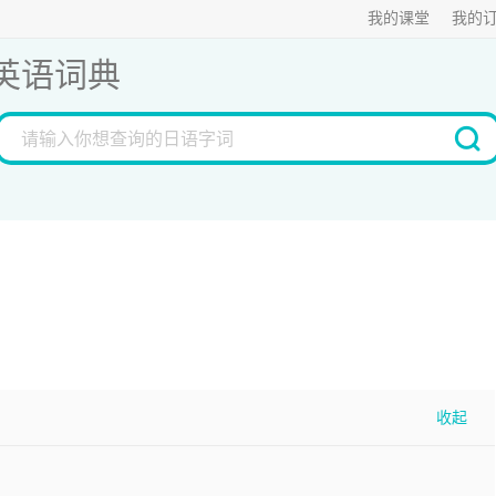
我的课堂
我的
英语词典