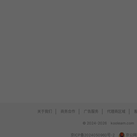
关于我们
商务合作
广告服务
代理商区域
© 2024-2026
koolearn.com
京ICP备2024050960号-2
京公网安