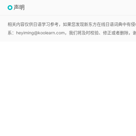
声明
相关内容仅供日语学习参考，如果您发现新东方在线日语词典中有侵
系：heyiming@koolearn.com，我们将及时校验、修正或者删除，