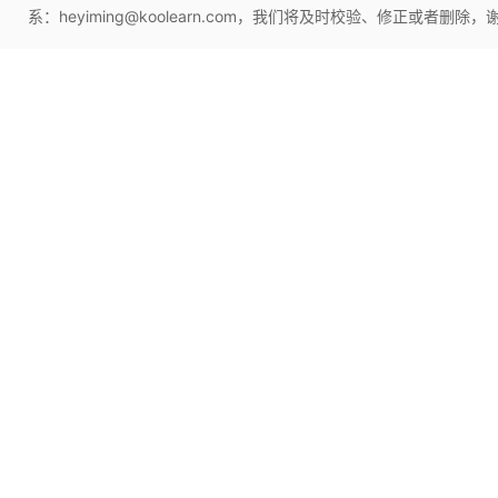
系：heyiming@koolearn.com，我们将及时校验、修正或者删除，