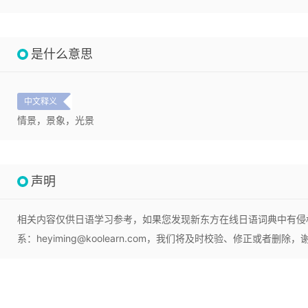
是什么意思
中文释义
情景，景象，光景
声明
相关内容仅供日语学习参考，如果您发现新东方在线日语词典中有侵
系：heyiming@koolearn.com，我们将及时校验、修正或者删除，