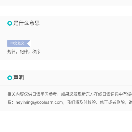
是什么意思
中文释义
规律，纪律，秩序
声明
相关内容仅供日语学习参考，如果您发现新东方在线日语词典中有侵
系：heyiming@koolearn.com，我们将及时校验、修正或者删除，