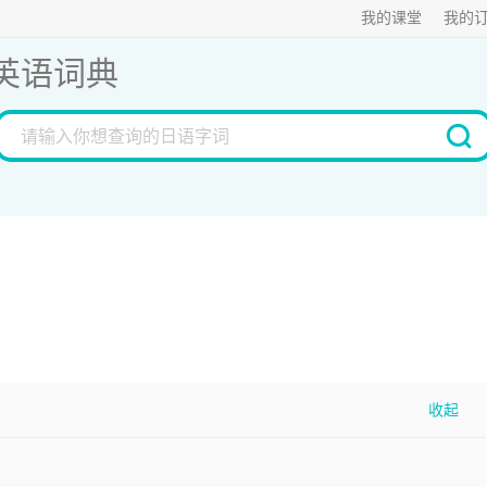
我的课堂
我的
英语词典