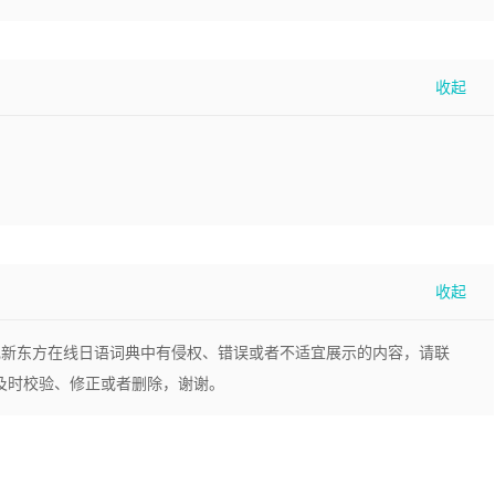
现新东方在线日语词典中有侵权、错误或者不适宜展示的内容，请联
，我们将及时校验、修正或者删除，谢谢。