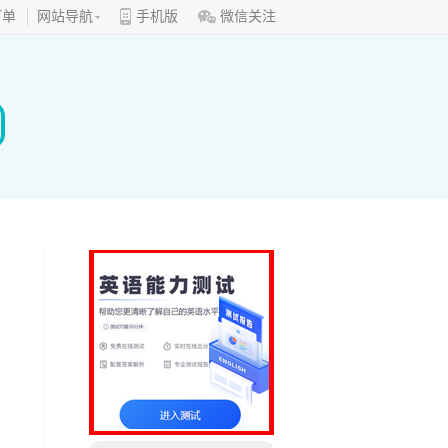
订单
网站导航
手机版
微信关注