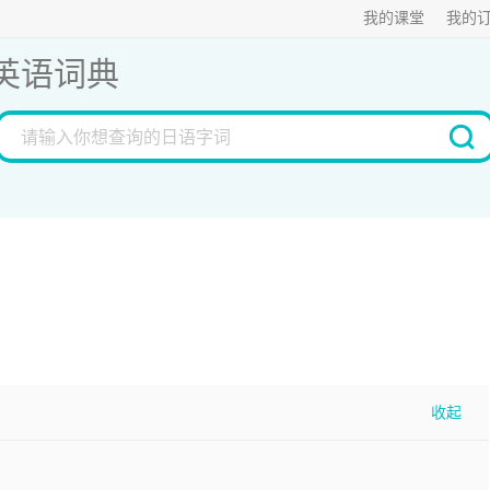
我的课堂
我的
英语词典