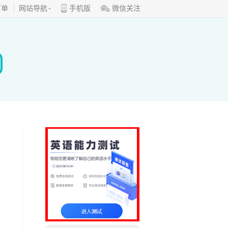
订单
网站导航
手机版
微信关注