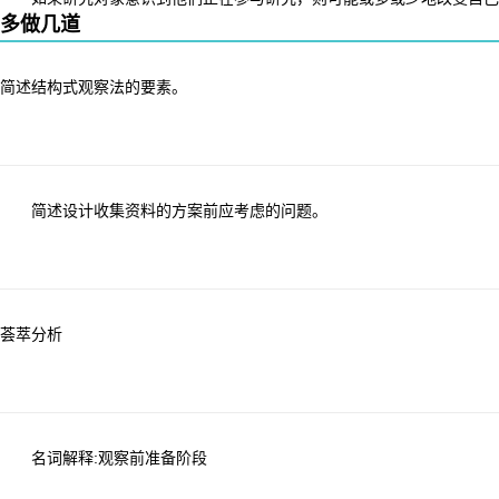
多做几道
简述结构式观察法的要素。
简述设计收集资料的方案前应考虑的问题。
荟萃分析
名词解释:观察前准备阶段