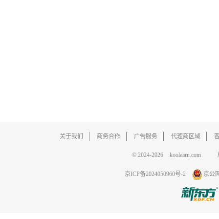
关于我们
商务合作
广告服务
代理商区域
© 2024-2026
koolearn.com
京ICP备2024050960号-2
京公网安