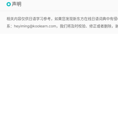
声明
相关内容仅供日语学习参考，如果您发现新东方在线日语词典中有侵
系：heyiming@koolearn.com，我们将及时校验、修正或者删除，