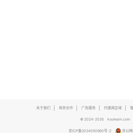
关于我们
商务合作
广告服务
代理商区域
© 2024-2026
koolearn.com
京ICP备2024050960号-2
京公网安