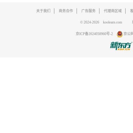
关于我们
商务合作
广告服务
代理商区域
© 2024-2026
koolearn.com
京ICP备2024050960号-2
京公网安