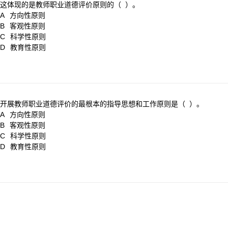
这体现的是教师职业道德评价原则的（ ）。
A
方向性原则
B
客观性原则
C
科学性原则
D
教育性原则
开展教师职业道德评价的最根本的指导思想和工作原则是（ ）。
A
方向性原则
B
客观性原则
C
科学性原则
D
教育性原则