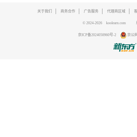
关于我们
商务合作
广告服务
代理商区域
© 2024-2026
koolearn.com
京ICP备2024050960号-2
京公网安