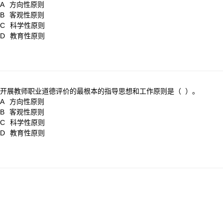
A
方向性原则
B
客观性原则
C
科学性原则
D
教育性原则
开展教师职业道德评价的最根本的指导思想和工作原则是（ ）。
A
方向性原则
B
客观性原则
C
科学性原则
D
教育性原则