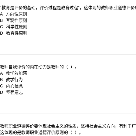
“教育是评价的基础，评价过程是教育过程”，这体现的教师职业道德评价
A
方向性原则
B
客观性原则
C
科学性原则
D
教育性原则
教师自我评价的内在动力是教师的（ ）。
A
教学效能感
B
教学行为
C
内心信念
D
坚强意志
教师职业道德评价要体现社会主义的性质，坚持社会主义方向，有利于广
这体现的是教师职业道德评价原则的（ ）。